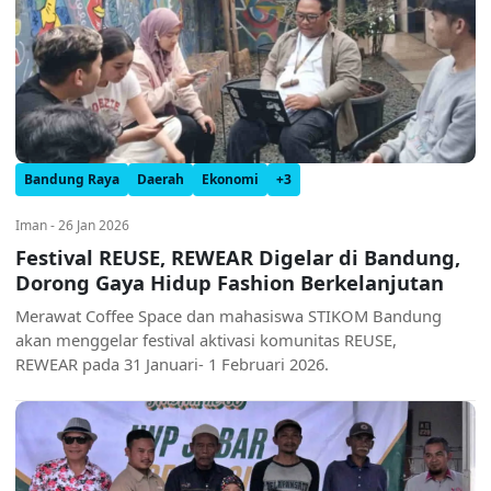
Bandung Raya
Daerah
Ekonomi
+3
Iman - 26 Jan 2026
Festival REUSE, REWEAR Digelar di Bandung,
Dorong Gaya Hidup Fashion Berkelanjutan
Merawat Coffee Space dan mahasiswa STIKOM Bandung
akan menggelar festival aktivasi komunitas REUSE,
REWEAR pada 31 Januari- 1 Februari 2026.