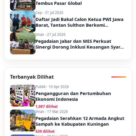
Tembus Pasar Global
Cep - 31 Jul 2026
Daftar Jadi Bakal Calon Ketua PWI Jawa
Barat, Tantan Sulthon Berkomi...
Iman - 27 Jul 2026
Pegadaian Jabar dan MES Perkuat
Sinergi Dorong Inklusi Keuangan Syar...
Terbanyak Dilihat
Publik - 10 Apr 2026
Pengangguran dan Pertumbuhan
Ekonomi Indonesia
1,087 dilihat
Iman - 17 Mar 2026
Pegadaian Serahkan 12 Armada Angkut
Sampah ke Kabupaten Kuningan
639 dilihat