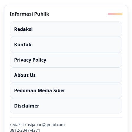
Informasi Publik
Redaksi
Kontak
Privacy Policy
About Us
Pedoman Media Siber
Disclaimer
redaksitrustjabar@gmail.com
0812-2347-4271