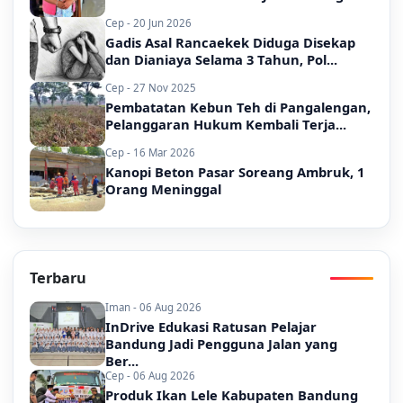
Cep - 20 Jun 2026
Gadis Asal Rancaekek Diduga Disekap
dan Dianiaya Selama 3 Tahun, Pol...
Cep - 27 Nov 2025
Pembatatan Kebun Teh di Pangalengan,
Pelanggaran Hukum Kembali Terja...
Cep - 16 Mar 2026
Kanopi Beton Pasar Soreang Ambruk, 1
Orang Meninggal
Terbaru
Iman - 06 Aug 2026
InDrive Edukasi Ratusan Pelajar
Bandung Jadi Pengguna Jalan yang
Ber...
Cep - 06 Aug 2026
Produk Ikan Lele Kabupaten Bandung