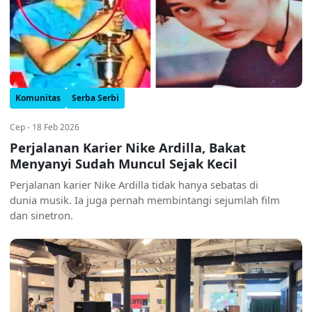
Komunitas
Serba Serbi
Cep - 18 Feb 2026
Perjalanan Karier Nike Ardilla, Bakat
Menyanyi Sudah Muncul Sejak Kecil
Perjalanan karier Nike Ardilla tidak hanya sebatas di
dunia musik. Ia juga pernah membintangi sejumlah film
dan sinetron.