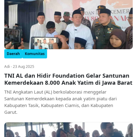
Daerah
Komunitas
Adi - 23 Aug 2025
TNI AL dan Hidir Foundation Gelar Santunan
Kemerdekaan 8.000 Anak Yatim di Jawa Barat
TNI Angkatan Laut (AL) berkolaborasi menggelar
Santunan Kemerdekaan kepada anak yatim piatu dari
Kabupaten Tasik, Kabupaten Ciamis, dan Kabupaten
Garut.