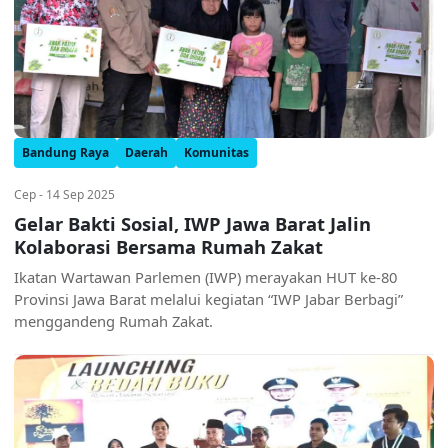
Bandung Raya
Daerah
Komunitas
Cep - 14 Sep 2025
Gelar Bakti Sosial, IWP Jawa Barat Jalin
Kolaborasi Bersama Rumah Zakat
Ikatan Wartawan Parlemen (IWP) merayakan HUT ke-80
Provinsi Jawa Barat melalui kegiatan “IWP Jabar Berbagi”
menggandeng Rumah Zakat.