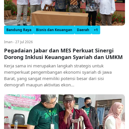
Bandung Raya
Bisnis dan Keuangan
Daerah
+1
Iman - 27 Jul 2026
Pegadaian Jabar dan MES Perkuat Sinergi
Dorong Inklusi Keuangan Syariah dan UMKM
Kerja sama ini merupakan langkah strategis untuk
memperkuat pengembangan ekonomi syariah di Jawa
Barat, yang sangat memiliki potensi besar dari sisi
demografi maupun aktivitas ekon...