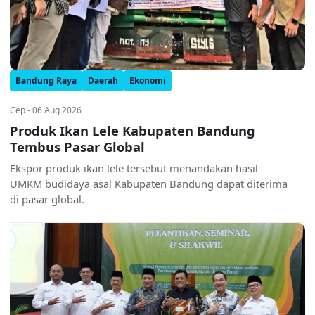
Bandung Raya
Daerah
Ekonomi
Cep - 06 Aug 2026
Produk Ikan Lele Kabupaten Bandung
Tembus Pasar Global
Ekspor produk ikan lele tersebut menandakan hasil
UMKM budidaya asal Kabupaten Bandung dapat diterima
di pasar global.