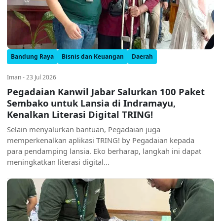
Bandung Raya
Bisnis dan Keuangan
Daerah
Iman - 23 Jul 2026
Pegadaian Kanwil Jabar Salurkan 100 Paket
Sembako untuk Lansia di Indramayu,
Kenalkan Literasi Digital TRING!
Selain menyalurkan bantuan, Pegadaian juga
memperkenalkan aplikasi TRING! by Pegadaian kepada
para pendamping lansia. Eko berharap, langkah ini dapat
meningkatkan literasi digital...