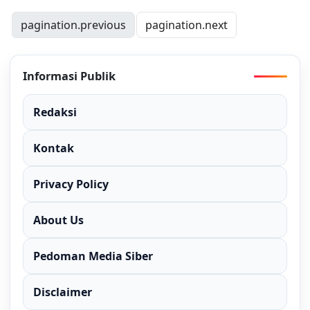
pagination.previous
pagination.next
Informasi Publik
Redaksi
Kontak
Privacy Policy
About Us
Pedoman Media Siber
Disclaimer