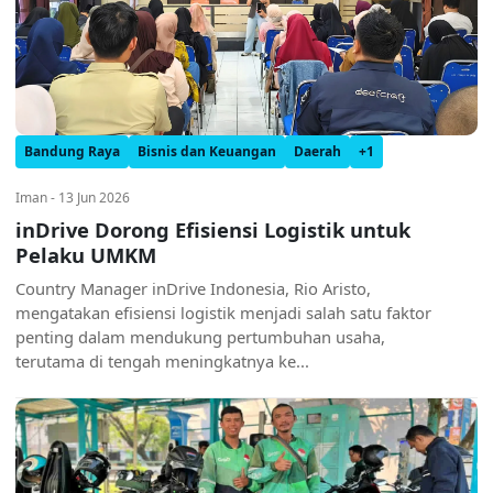
Bandung Raya
Bisnis dan Keuangan
Daerah
+1
Iman - 13 Jun 2026
inDrive Dorong Efisiensi Logistik untuk
Pelaku UMKM
Country Manager inDrive Indonesia, Rio Aristo,
mengatakan efisiensi logistik menjadi salah satu faktor
penting dalam mendukung pertumbuhan usaha,
terutama di tengah meningkatnya ke...