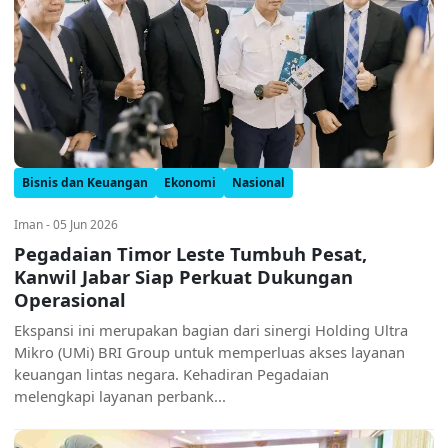
Bisnis dan Keuangan
Ekonomi
Nasional
Iman - 05 Jun 2026
Pegadaian Timor Leste Tumbuh Pesat,
Kanwil Jabar Siap Perkuat Dukungan
Operasional
Ekspansi ini merupakan bagian dari sinergi Holding Ultra
Mikro (UMi) BRI Group untuk memperluas akses layanan
keuangan lintas negara. Kehadiran Pegadaian
melengkapi layanan perbank...