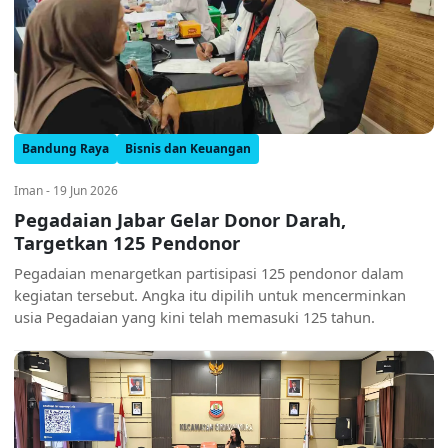
Bandung Raya
Bisnis dan Keuangan
Iman - 19 Jun 2026
Pegadaian Jabar Gelar Donor Darah,
Targetkan 125 Pendonor
Pegadaian menargetkan partisipasi 125 pendonor dalam
kegiatan tersebut. Angka itu dipilih untuk mencerminkan
usia Pegadaian yang kini telah memasuki 125 tahun.