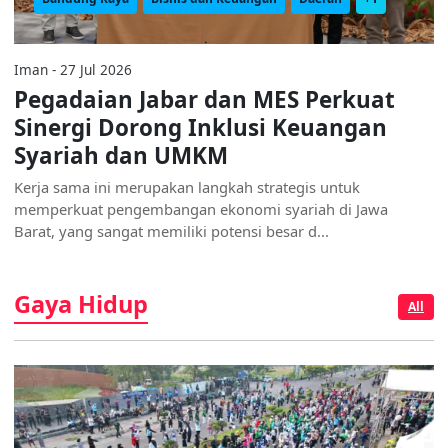
Iman - 27 Jul 2026
Pegadaian Jabar dan MES Perkuat
Sinergi Dorong Inklusi Keuangan
Syariah dan UMKM
Kerja sama ini merupakan langkah strategis untuk
memperkuat pengembangan ekonomi syariah di Jawa
Barat, yang sangat memiliki potensi besar d...
Gaya Hidup
All