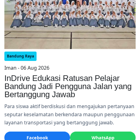
Bandung Raya
Iman - 06 Aug 2026
InDrive Edukasi Ratusan Pelajar
Bandung Jadi Pengguna Jalan yang
Bertanggung Jawab
Para siswa aktif berdiskusi dan mengajukan pertanyaan
seputar keselamatan berkendara maupun penggunaan
layanan transportasi yang bertanggung jawab.
Facebook
WhatsApp