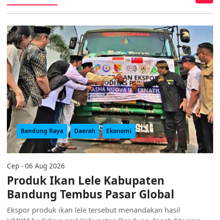
Bandung Raya
Daerah
Ekonomi
Cep - 06 Aug 2026
Produk Ikan Lele Kabupaten
Bandung Tembus Pasar Global
Ekspor produk ikan lele tersebut menandakan hasil