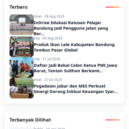
Terbaru
Iman - 06 Aug 2026
InDrive Edukasi Ratusan Pelajar
Bandung Jadi Pengguna Jalan yang
Ber...
Cep - 06 Aug 2026
Produk Ikan Lele Kabupaten Bandung
Tembus Pasar Global
Cep - 31 Jul 2026
Daftar Jadi Bakal Calon Ketua PWI Jawa
Barat, Tantan Sulthon Berkomi...
Iman - 27 Jul 2026
Pegadaian Jabar dan MES Perkuat
Sinergi Dorong Inklusi Keuangan Syar...
Terbanyak Dilihat