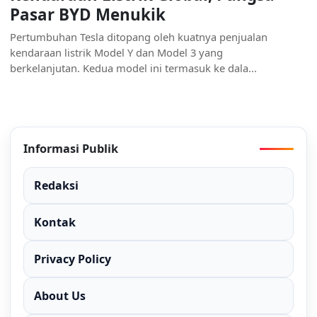
Pasar BYD Menukik
Pertumbuhan Tesla ditopang oleh kuatnya penjualan
kendaraan listrik Model Y dan Model 3 yang
berkelanjutan. Kedua model ini termasuk ke dala...
Informasi Publik
Redaksi
Kontak
Privacy Policy
About Us