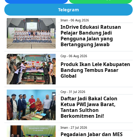
Telegram
Iman - 06 Aug 2026
InDrive Edukasi Ratusan
Pelajar Bandung Jadi
Pengguna Jalan yang
Bertanggung Jawab
Cep - 06 Aug 2026
Produk Ikan Lele Kabupaten
Bandung Tembus Pasar
Global
Cep - 31 Jul 2026
Daftar Jadi Bakal Calon
Ketua PWI Jawa Barat,
Tantan Sulthon
Berkomitmen Ini!
Iman - 27 Jul 2026
Pegadaian Jabar dan MES