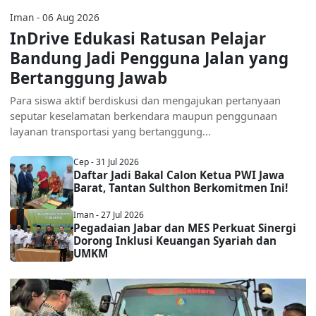
Iman - 06 Aug 2026
InDrive Edukasi Ratusan Pelajar
Bandung Jadi Pengguna Jalan yang
Bertanggung Jawab
Para siswa aktif berdiskusi dan mengajukan pertanyaan
seputar keselamatan berkendara maupun penggunaan
layanan transportasi yang bertanggung...
Cep - 31 Jul 2026
Daftar Jadi Bakal Calon Ketua PWI Jawa
Barat, Tantan Sulthon Berkomitmen Ini!
Iman - 27 Jul 2026
Pegadaian Jabar dan MES Perkuat Sinergi
Dorong Inklusi Keuangan Syariah dan
UMKM