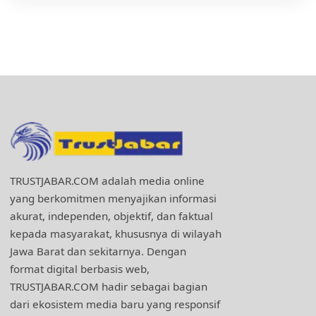
TRUSTJABAR.COM adalah media online
yang berkomitmen menyajikan informasi
akurat, independen, objektif, dan faktual
kepada masyarakat, khususnya di wilayah
Jawa Barat dan sekitarnya. Dengan
format digital berbasis web,
TRUSTJABAR.COM hadir sebagai bagian
dari ekosistem media baru yang responsif