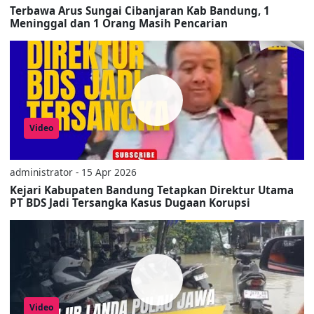
Terbawa Arus Sungai Cibanjaran Kab Bandung, 1
Meninggal dan 1 Orang Masih Pencarian
Video
administrator - 15 Apr 2026
Kejari Kabupaten Bandung Tetapkan Direktur Utama
PT BDS Jadi Tersangka Kasus Dugaan Korupsi
Video